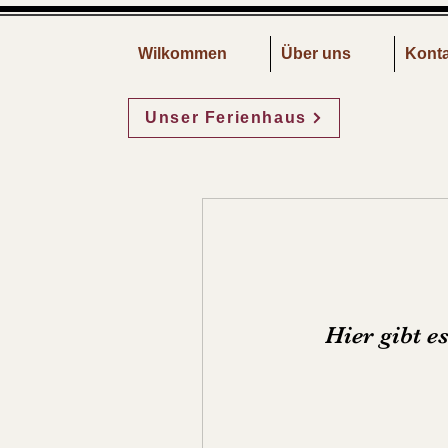
Wilkommen
Über uns
Konta
Unser Ferienhaus
Hier gibt e