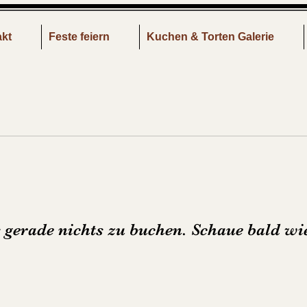
kt
Feste feiern
Kuchen & Torten Galerie
s gerade nichts zu buchen. Schaue bald wi